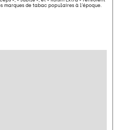
es marques de tabac populaires à l’époque.