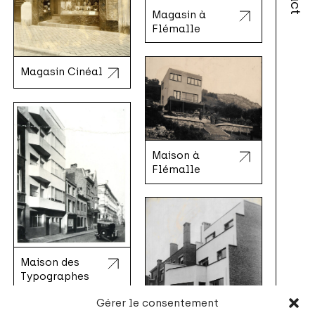
Magasin à
Flémalle
Magasin Cinéal
Maison à
Flémalle
Maison des
Typographes
Gérer le consentement