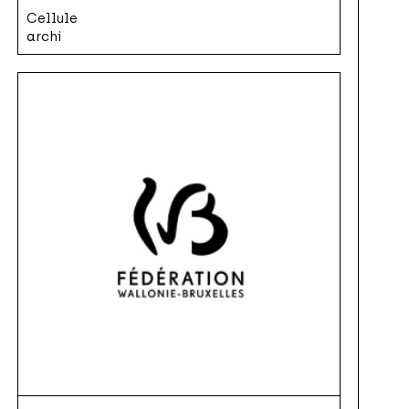
Cellule
archi