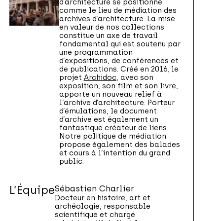
d’architecture se positionne
comme le lieu de médiation des
archives d’architecture. La mise
en valeur de nos collections
constitue un axe de travail
fondamental qui est soutenu par
une programmation
d’expositions, de conférences et
de publications. Créé en 2016, le
projet
Archidoc
, avec son
exposition, son film et son livre,
apporte un nouveau relief à
l’archive d’architecture. Porteur
d’émulations, le document
d’archive est également un
fantastique créateur de liens.
Notre politique de médiation
propose également des balades
et cours à l’intention du grand
public.
L’Équipe
Sébastien Charlier
Docteur en histoire, art et
archéologie, responsable
scientifique et chargé