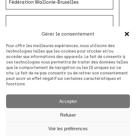
Fédération Wallonie-Bruxelles
Gérer le consentement
Pour offrir les meilleures expériences, nous utilisons des
technologies telles que les cookies pour stocker et/ou
accéder aux informations des appareils. Le fait de consentir à
ces technologies nous permettra de traiter des données telles
que le comportement de navigation ou les ID uniques sur ce
site. Le fait de ne pas consentir ou de retirer son consentement
peut avoir un effet négatif sur certaines caractéristiques et
fonctions.
Accepter
Refuser
Voir les préférences
Loterie
nationale