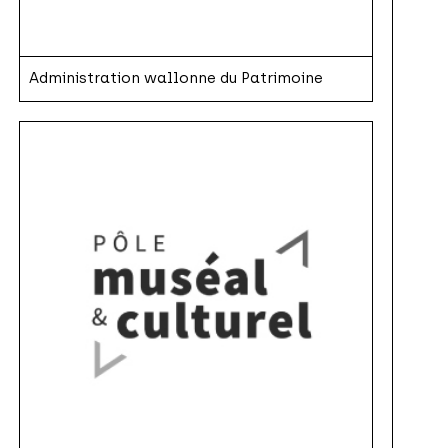
Administration wallonne du Patrimoine