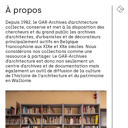
À propos
Depuis 1982, le GAR-Archives d’architecture
collecte, conserve et met à la disposition des
chercheurs et du grand public les archives
d’architectes, d’urbanistes et de décorateurs
principalement actifs en Belgique
francophone aux XIXe et XXe siècles. Nous
considérons nos collections comme une
ressource à partager. Le GAR-Archives
d’architecture est donc non seulement un
centre d’archives et de documentation mais
également un outil de diffusion de la culture
de l’histoire de l’architecture et du patrimoine
en Wallonie.