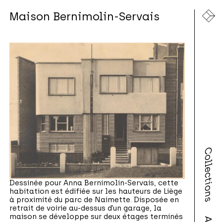
Maison Bernimolin-Servais
Collections
Dessinée pour Anna Bernimolin-Servais, cette
habitation est édifiée sur les hauteurs de Liège
à proximité du parc de Naimette. Disposée en
retrait de voirie au-dessus d’un garage, la
maison se développe sur deux étages terminés