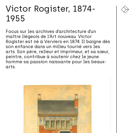
Victor Rogister, 1874-
1955
Focus sur les archives d’architecture d’un
maître liégeois de l’Art nouveau. Victor
Rogister est né à Verviers en 1874. Il baigne dès
son enfance dans un milieu tourné vers les
arts. Son père, relieur et imprimeur, et sa sœur,
peintre, contribue à soutenir chez le jeune
homme sa passion naissante pour les beaux-
arts.