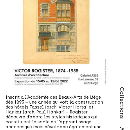
Collections
Inscrit à l’Académie des Beaux-Arts de Liège
dès 1893 – une année qui voit la construction
des hôtels Tassel (arch. Victor Horta) et
Hankar (arch. Paul Hankar) – Rogister
découvre d’abord les styles historiques qui
constituent le socle de l’apprentissage
académique mais développe également une