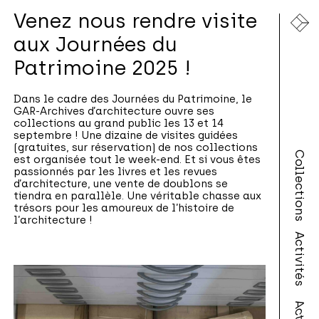
Venez nous rendre visite
aux Journées du
Patrimoine 2025 !
Dans le cadre des Journées du Patrimoine, le
GAR-Archives d’architecture ouvre ses
collections au grand public les 13 et 14
septembre ! Une dizaine de visites guidées
(gratuites, sur réservation) de nos collections
Collections
est organisée tout le week-end. Et si vous êtes
passionnés par les livres et les revues
d’architecture, une vente de doublons se
tiendra en parallèle. Une véritable chasse aux
trésors pour les amoureux de l’histoire de
l’architecture !
Activités