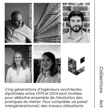
Collections
Cinq générations d’ingénieurs-architectes
diplômées entre 1979 et 2014 sont invitées
pour débattre ensemble de l’évolution des
pratiques du métier. Pour compléter ce panel
intergénérationnel, des travaux d’étudiants