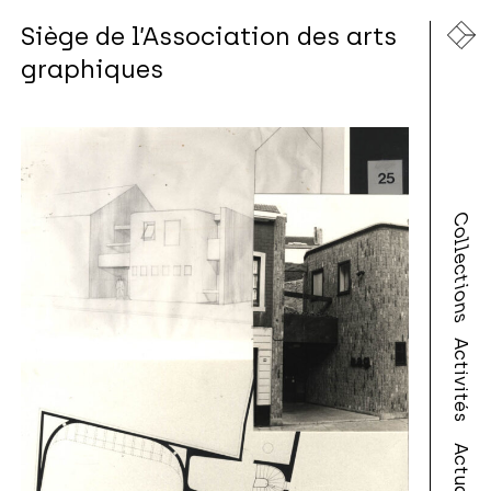
Siège de l’Association des arts
graphiques
Collections
Activités